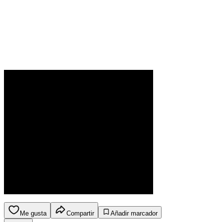
Me gusta
Compartir
Añadir marcador