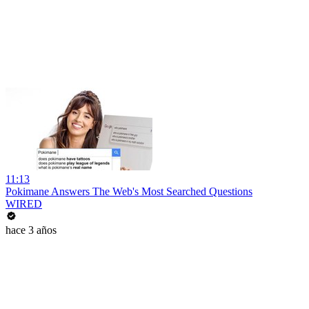
11:13
Pokimane Answers The Web's Most Searched Questions
WIRED
hace 3 años