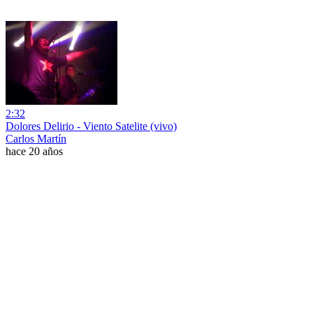
2:32
Dolores Delirio - Viento Satelite (vivo)
Carlos Martín
hace 20 años