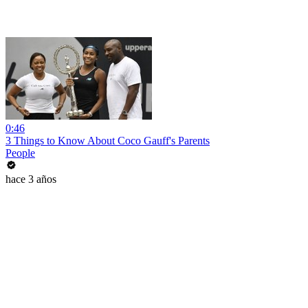
0:46
3 Things to Know About Coco Gauff's Parents
People
hace 3 años