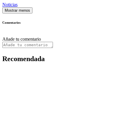
Noticias
Mostrar menos
Comentarios
Añade tu comentario
Recomendada