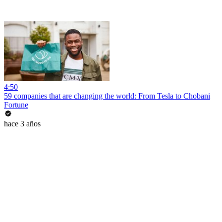
4:50
59 companies that are changing the world: From Tesla to Chobani
Fortune
hace 3 años