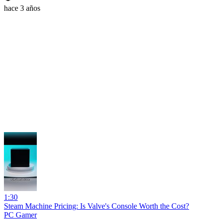
hace 3 años
1:30
Steam Machine Pricing: Is Valve's Console Worth the Cost?
PC Gamer