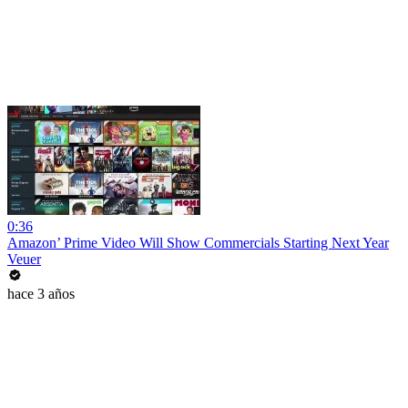
0:36
Amazon’ Prime Video Will Show Commercials Starting Next Year
Veuer
hace 3 años