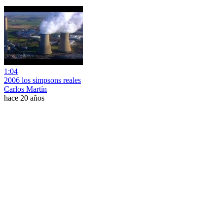
1:04
2006 los simpsons reales
Carlos Martín
hace 20 años