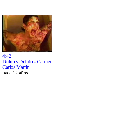
4:42
Dolores Delirio - Carmen
Carlos Martín
hace 12 años