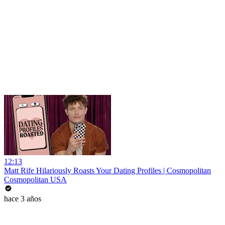
12:13
Matt Rife Hilariously Roasts Your Dating Profiles | Cosmopolitan
Cosmopolitan USA
hace 3 años