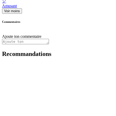
🎈
Amusant
Voir moins
Commentaires
Ajoute ton commentaire
Recommandations