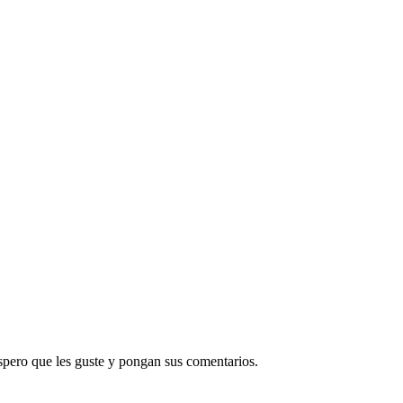
pero que les guste y pongan sus comentarios.