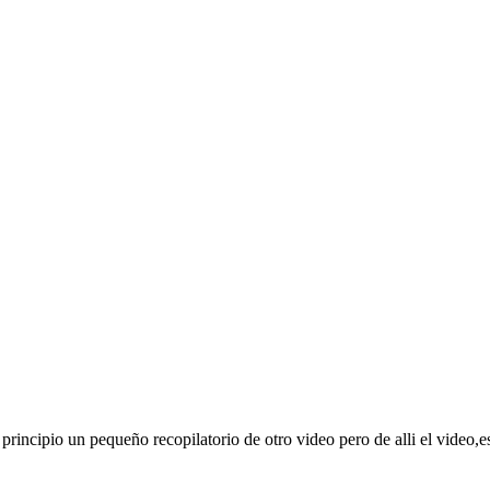
cipio un pequeño recopilatorio de otro video pero de alli el video,es