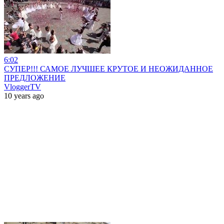
6:02
СУПЕР!!! САМОЕ ЛУЧШЕЕ КРУТОЕ И НЕОЖИДАННОЕ
ПРЕДЛОЖЕНИЕ
VloggerTV
10 years ago