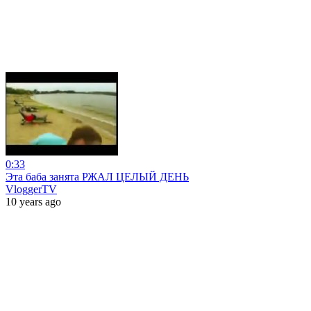
0:33
Эта баба занята РЖАЛ ЦЕЛЫЙ ДЕНЬ
VloggerTV
10 years ago