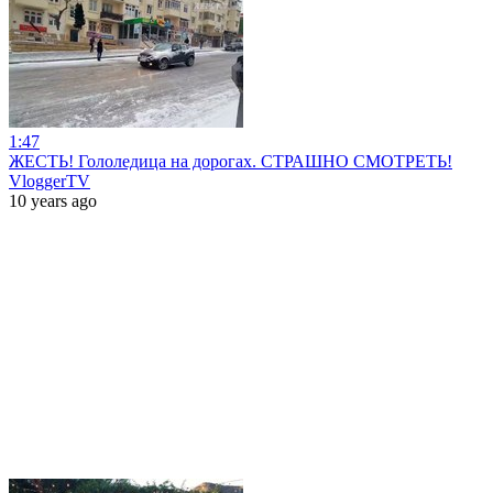
1:47
ЖЕСТЬ! Гололедица на дорогах. СТРАШНО СМОТРЕТЬ!
VloggerTV
10 years ago