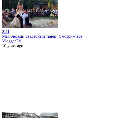
2:41
Магический свадебный танец! Смотрим все
VloggerTV
10 years ago