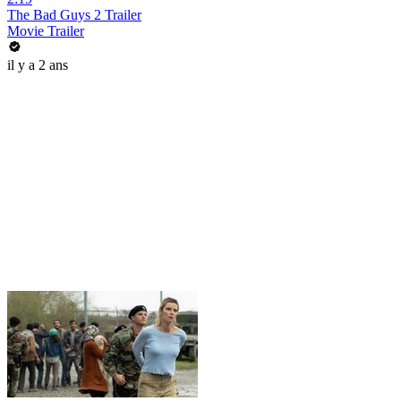
The Bad Guys 2 Trailer
Movie Trailer
il y a 2 ans