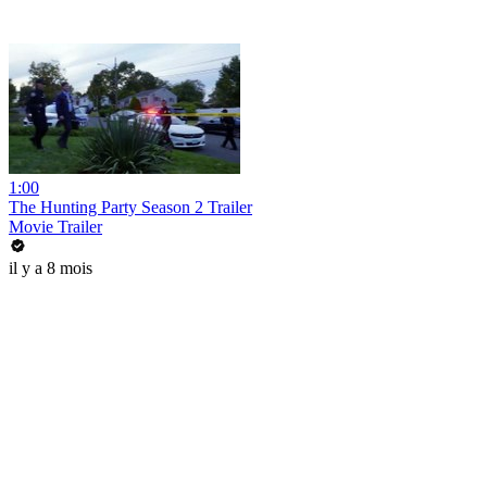
1:00
The Hunting Party Season 2 Trailer
Movie Trailer
il y a 8 mois