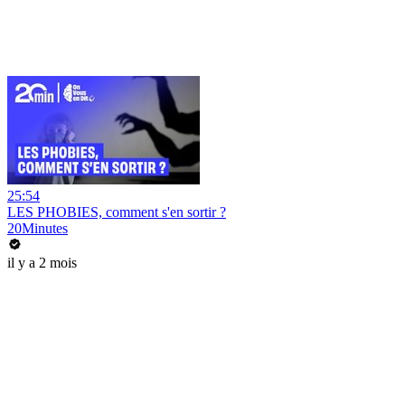
25:54
LES PHOBIES, comment s'en sortir ?
20Minutes
il y a 2 mois