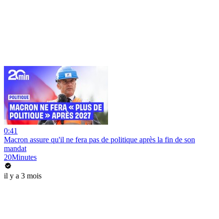
0:41
Macron assure qu'il ne fera pas de politique après la fin de son
mandat
20Minutes
il y a 3 mois