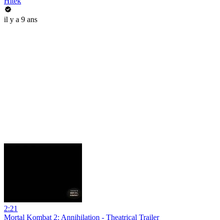
Hitek
il y a 9 ans
2:21
Mortal Kombat 2: Annihilation - Theatrical Trailer