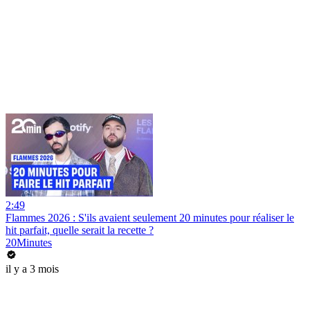
2:49
Flammes 2026 : S'ils avaient seulement 20 minutes pour réaliser le
hit parfait, quelle serait la recette ?
20Minutes
il y a 3 mois