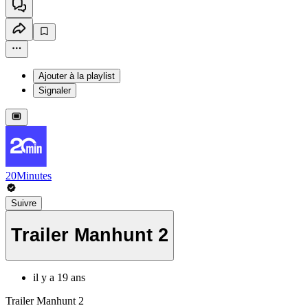
Ajouter à la playlist
Signaler
20Minutes
Suivre
Trailer Manhunt 2
il y a 19 ans
Trailer Manhunt 2