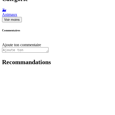
🐳
Animaux
Voir moins
Commentaires
Ajoute ton commentaire
Recommandations