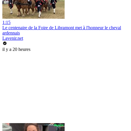
1:15
Le centenaire de la Foire de Libramont met à l'honneur le cheval
ardennais
Lavenir.net
il y a 20 heures