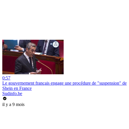
0:57
Le gouvernement français engage une procédure de "suspension" de
Shein en France
Sudinfo.be
il y a 9 mois