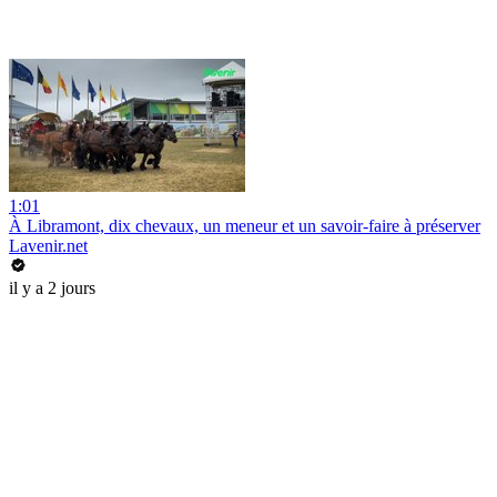
1:01
À Libramont, dix chevaux, un meneur et un savoir-faire à préserver
Lavenir.net
il y a 2 jours