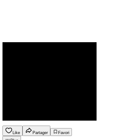
Like
Partager
Favori