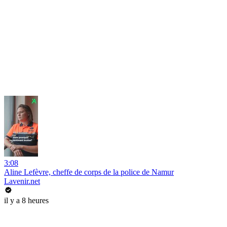
3:08
Aline Lefèvre, cheffe de corps de la police de Namur
Lavenir.net
il y a 8 heures