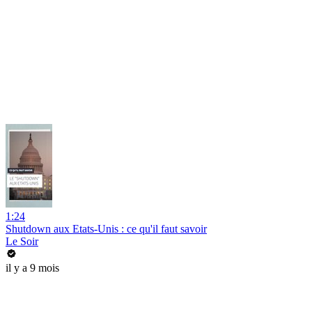
1:24
Shutdown aux Etats-Unis : ce qu'il faut savoir
Le Soir
il y a 9 mois