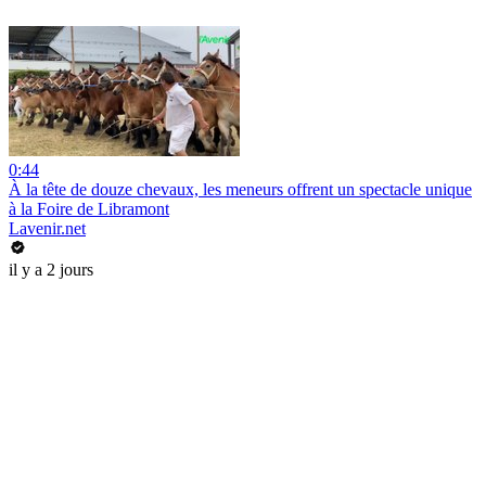
0:44
À la tête de douze chevaux, les meneurs offrent un spectacle unique
à la Foire de Libramont
Lavenir.net
il y a 2 jours