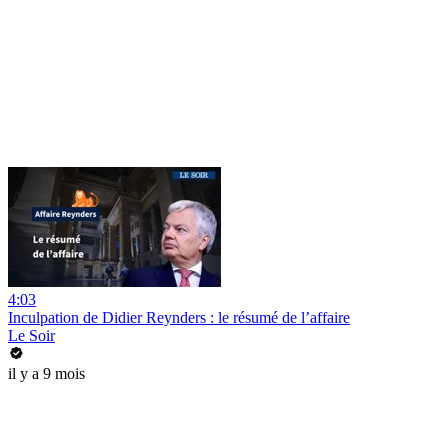
4:03
Inculpation de Didier Reynders : le résumé de l’affaire
Le Soir
il y a 9 mois