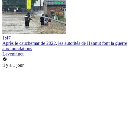
1:47
Après le cauchemar de 2022, les autorités de Hannut font la guerre
aux inondations
Lavenir.net
il y a 1 jour