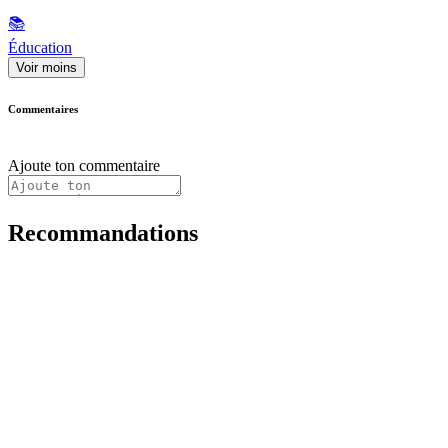
📚
Éducation
Voir moins
Commentaires
Ajoute ton commentaire
Recommandations