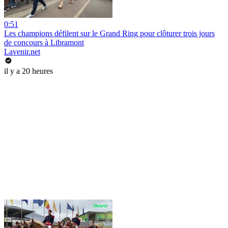
0:51
Les champions défilent sur le Grand Ring pour clôturer trois jours
de concours à Libramont
Lavenir.net
il y a 20 heures