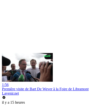
1:56
Première visite de Bart De Wever à la Foire de Libramont
Lavenir.net
il y a 15 heures