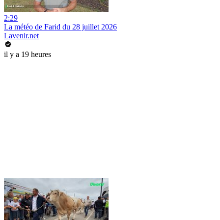
2:29
La météo de Farid du 28 juillet 2026
Lavenir.net
il y a 19 heures