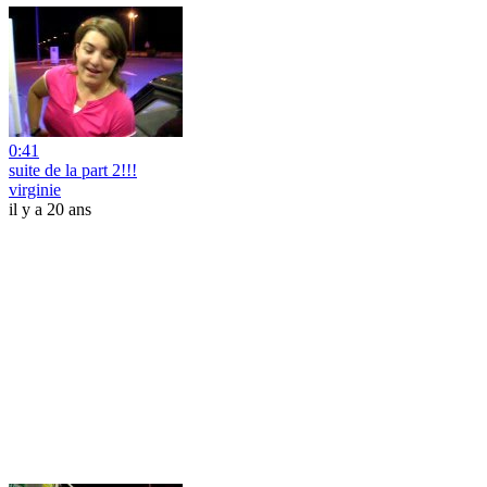
0:41
suite de la part 2!!!
virginie
il y a 20 ans