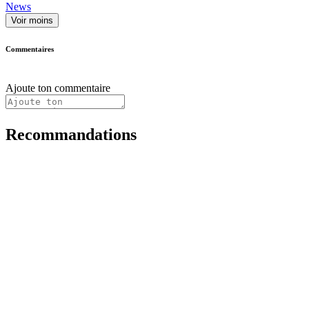
News
Voir moins
Commentaires
Ajoute ton commentaire
Recommandations