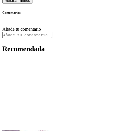
Mostrar menos
Comentarios
Añade tu comentario
Recomendada