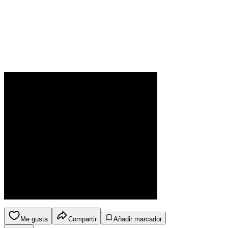
Me gusta
Compartir
Añadir marcador