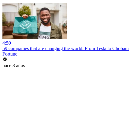
4:50
59 companies that are changing the world: From Tesla to Chobani
Fortune
hace 3 años