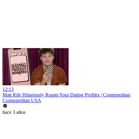
12:13
Matt Rife Hilariously Roasts Your Dating Profiles | Cosmopolitan
Cosmopolitan USA
hace 3 años