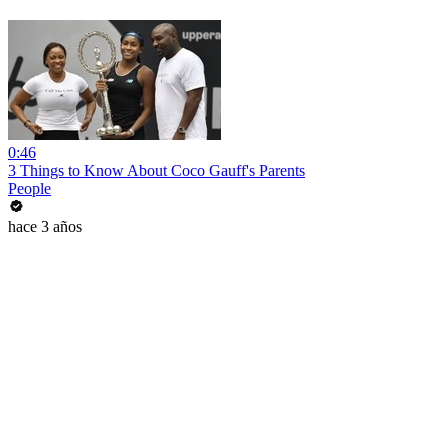
0:46
3 Things to Know About Coco Gauff's Parents
People
hace 3 años