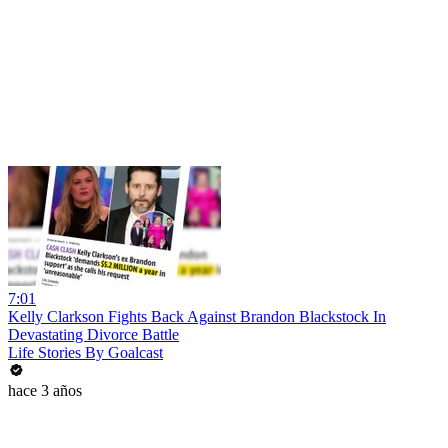
7:01
Kelly Clarkson Fights Back Against Brandon Blackstock In
Devastating Divorce Battle
Life Stories By Goalcast
hace 3 años