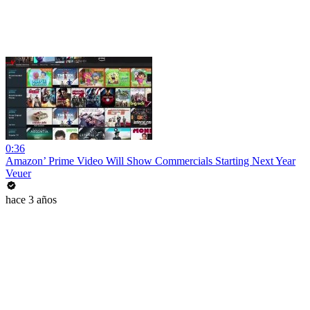
0:36
Amazon’ Prime Video Will Show Commercials Starting Next Year
Veuer
hace 3 años