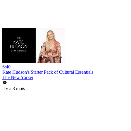
6:40
Kate Hudson's Starter Pack of Cultural Essentials
The New Yorker
il y a 3 mois