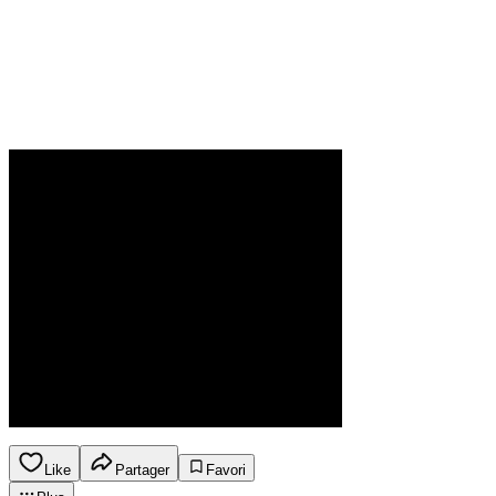
Like
Partager
Favori