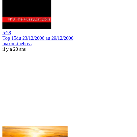
5:58
Top 15du 23/12/2006 au 29/12/2006
maxou-theboss
il y a 20 ans