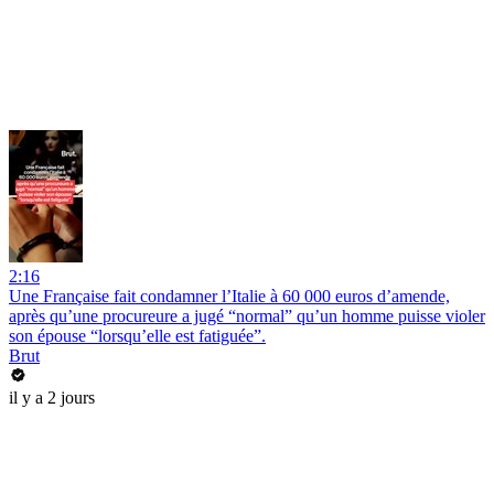
2:16
Une Française fait condamner l’Italie à 60 000 euros d’amende,
après qu’une procureure a jugé “normal” qu’un homme puisse violer
son épouse “lorsqu’elle est fatiguée”.
Brut
il y a 2 jours