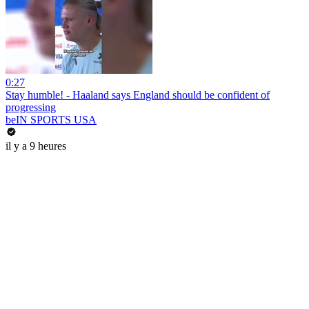
0:27
Stay humble! - Haaland says England should be confident of
progressing
beIN SPORTS USA
il y a 9 heures