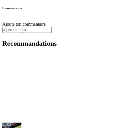
Commentaires
Ajoute ton commentaire
Recommandations