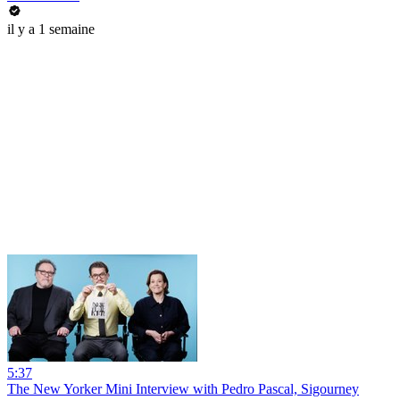
il y a 1 semaine
5:37
The New Yorker Mini Interview with Pedro Pascal, Sigourney