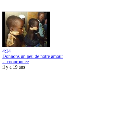
4:14
Donnons un peu de notre amour
la coouronnee
il y a 19 ans