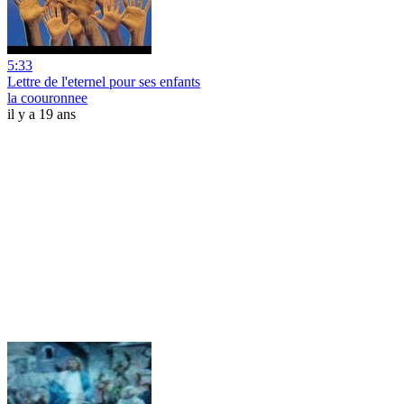
5:33
Lettre de l'eternel pour ses enfants
la coouronnee
il y a 19 ans