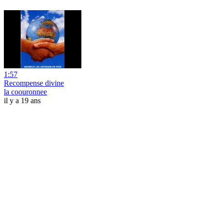
1:57
Recompense divine
la coouronnee
il y a 19 ans