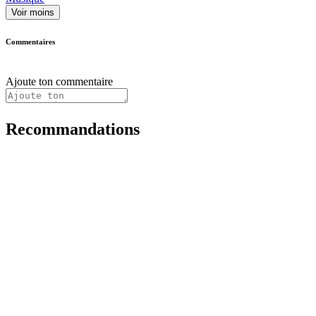
Voir moins
Commentaires
Ajoute ton commentaire
Recommandations