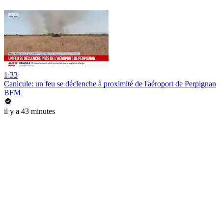
1:33
Canicule: un feu se déclenche à proximité de l'aéroport de Perpignan
BFM
il y a 43 minutes