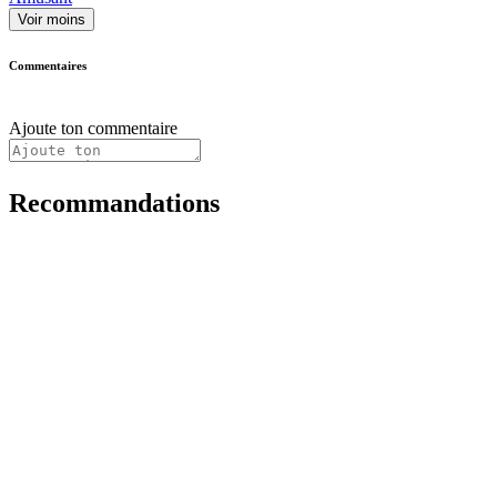
Voir moins
Commentaires
Ajoute ton commentaire
Recommandations