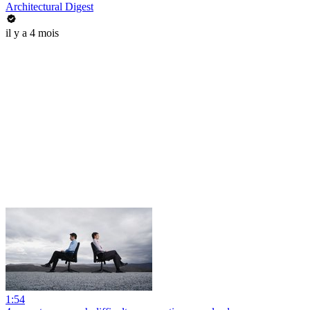
Architectural Digest
il y a 4 mois
1:54