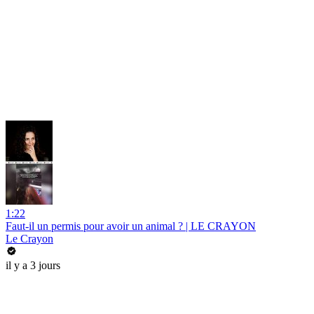
1:22
Faut-il un permis pour avoir un animal ? | LE CRAYON
Le Crayon
il y a 3 jours