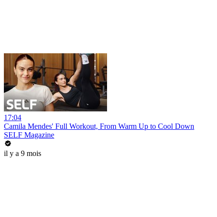
17:04
Camila Mendes' Full Workout, From Warm Up to Cool Down
SELF Magazine
il y a 9 mois