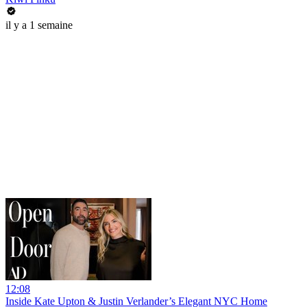
il y a 1 semaine
12:08
Inside Kate Upton & Justin Verlander’s Elegant NYC Home