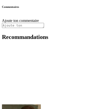
Commentaires
Ajoute ton commentaire
Recommandations