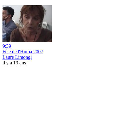
9:39
Fête de l'Huma 2007
Laure Limongi
il y a 19 ans