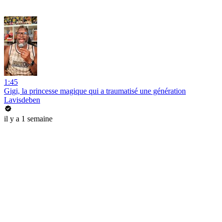
1:45
Gigi, la princesse magique qui a traumatisé une génération
Lavisdeben
il y a 1 semaine