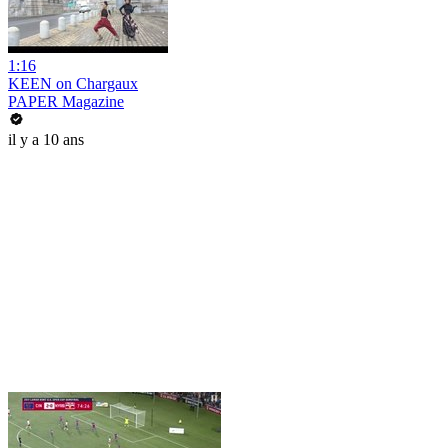
1:16
KEEN on Chargaux
PAPER Magazine
il y a 10 ans