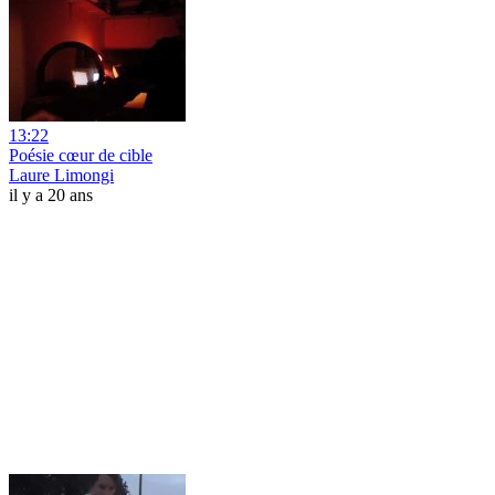
13:22
Poésie cœur de cible
Laure Limongi
il y a 20 ans