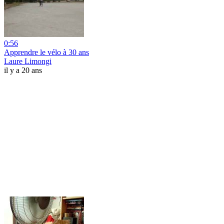
0:56
Apprendre le vélo à 30 ans
Laure Limongi
il y a 20 ans