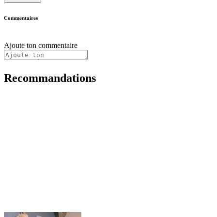
Commentaires
Ajoute ton commentaire
Recommandations