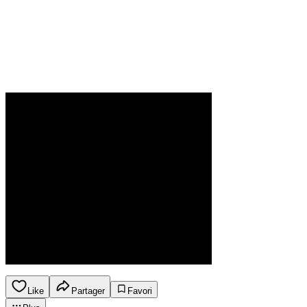
Like
Partager
Favori