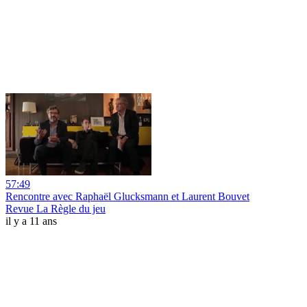
57:49
Rencontre avec Raphaël Glucksmann et Laurent Bouvet
Revue La Règle du jeu
il y a 11 ans