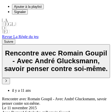
Ajouter à la playlist
Signaler
Revue La Règle du jeu
Suivre
Rencontre avec Romain Goupil
- Avec André Glucksmann,
savoir penser contre soi-même.
il y a 11 ans
Rencontre avec Romain Goupil - Avec André Glucksmann, savoir
penser contre soi-même.
Le 11 novembre 2015