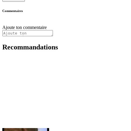
Commentaires
Ajoute ton commentaire
Recommandations