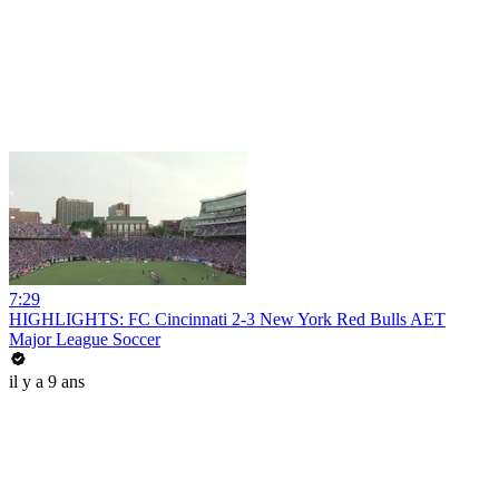
7:29
HIGHLIGHTS: FC Cincinnati 2-3 New York Red Bulls AET
Major League Soccer
il y a 9 ans