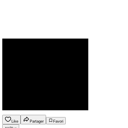
Like
Partager
Favori