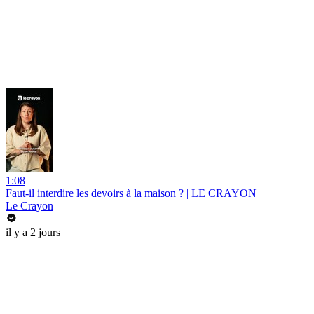
1:08
Faut-il interdire les devoirs à la maison ? | LE CRAYON
Le Crayon
il y a 2 jours