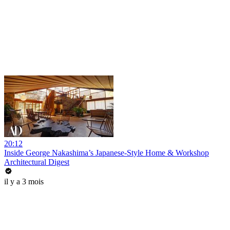
20:12
Inside George Nakashima’s Japanese-Style Home & Workshop
Architectural Digest
il y a 3 mois