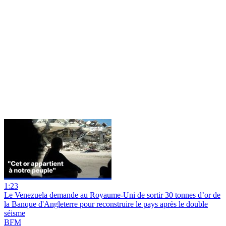
1:23
Le Venezuela demande au Royaume-Uni de sortir 30 tonnes d’or de
la Banque d'Angleterre pour reconstruire le pays après le double
séisme
BFM