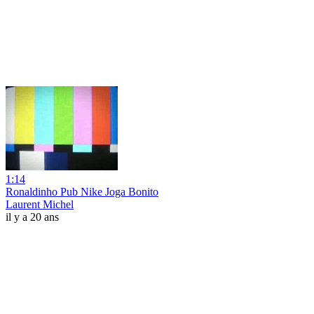
1:14
Ronaldinho Pub Nike Joga Bonito
Laurent Michel
il y a 20 ans