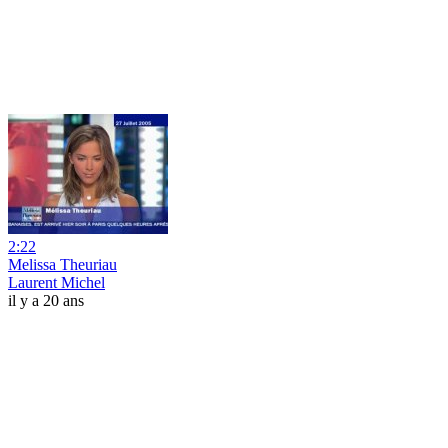
2:22
Melissa Theuriau
Laurent Michel
il y a 20 ans