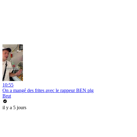
10:55
On a mangé des frites avec le rappeur BEN plg
Brut
il y a 5 jours