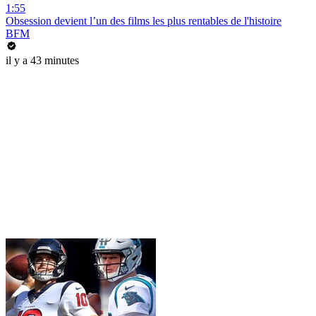
1:55
Obsession devient l’un des films les plus rentables de l'histoire
BFM
il y a 43 minutes