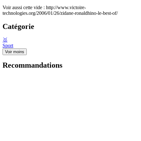
Voir aussi cette vide : http://www.victoire-
technologies.org/2006/01/26/zidane-ronaldhino-le-best-of/
Catégorie
🥇
Sport
Voir moins
Recommandations