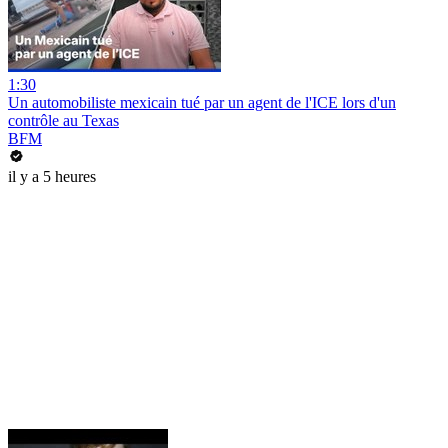
1:30
Un automobiliste mexicain tué par un agent de l'ICE lors d'un
contrôle au Texas
BFM
il y a 5 heures