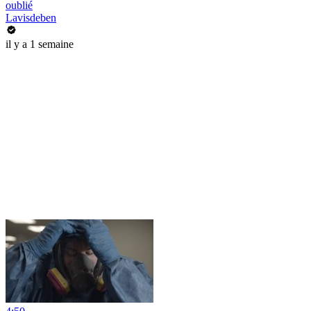
oublié
Lavisdeben
il y a 1 semaine