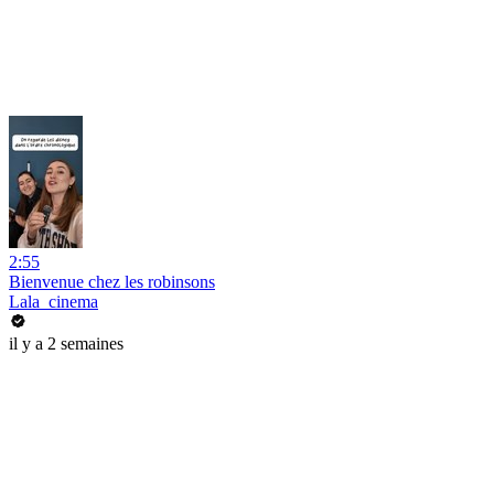
2:55
Bienvenue chez les robinsons
Lala_cinema
il y a 2 semaines