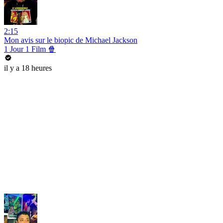
2:15
Mon avis sur le biopic de Michael Jackson
1 Jour 1 Film 🍿
il y a 18 heures