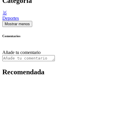
Categoría
🥇
Deportes
Mostrar menos
Comentarios
Añade tu comentario
Recomendada