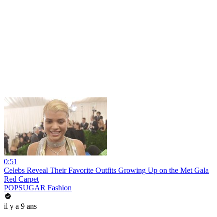
0:51
Celebs Reveal Their Favorite Outfits Growing Up on the Met Gala
Red Carpet
POPSUGAR Fashion
il y a 9 ans