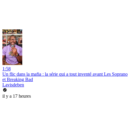
1:58
Un flic dans la mafia : la série qui a tout inventé avant Les Soprano
et Breaking Bad
Lavisdeben
il y a 17 heures