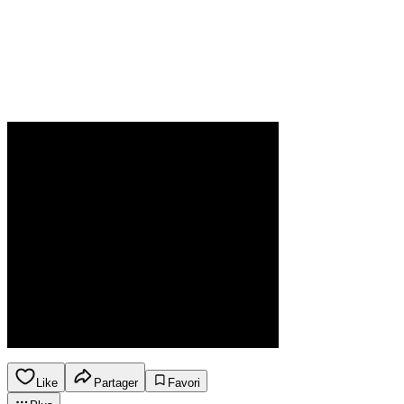
Like
Partager
Favori