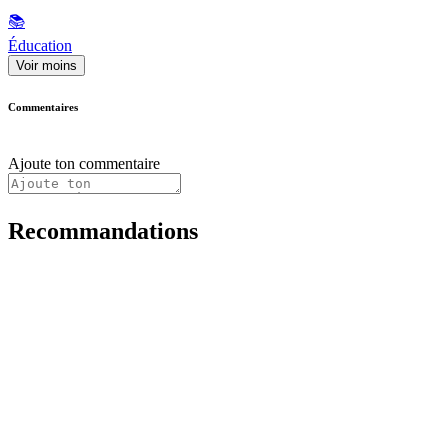
📚
Éducation
Voir moins
Commentaires
Ajoute ton commentaire
Recommandations