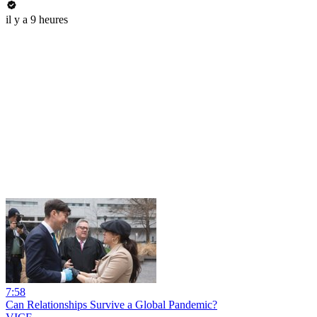
il y a 9 heures
7:58
Can Relationships Survive a Global Pandemic?