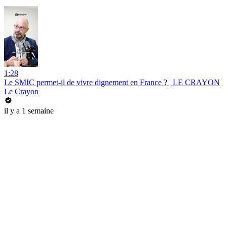
1:28
Le SMIC permet-il de vivre dignement en France ? | LE CRAYON
Le Crayon
il y a 1 semaine