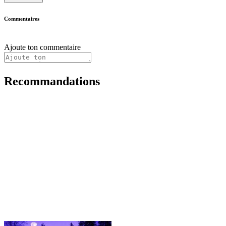
Commentaires
Ajoute ton commentaire
Recommandations