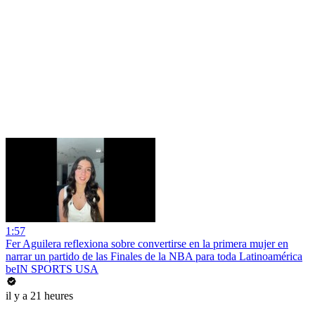
1:57
Fer Aguilera reflexiona sobre convertirse en la primera mujer en
narrar un partido de las Finales de la NBA para toda Latinoamérica
beIN SPORTS USA
il y a 21 heures