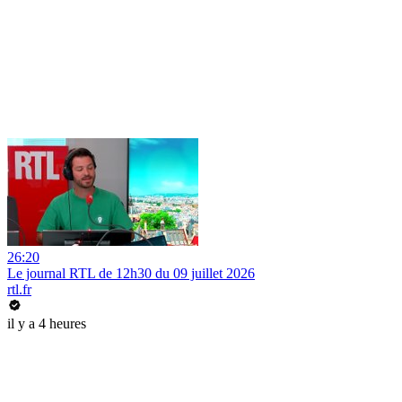
26:20
Le journal RTL de 12h30 du 09 juillet 2026
rtl.fr
il y a 4 heures