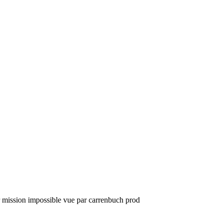
ur mission impossible vue par carrenbuch prod