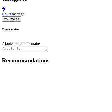
🎥
Court métrage
Voir moins
Commentaires
Ajoute ton commentaire
Recommandations