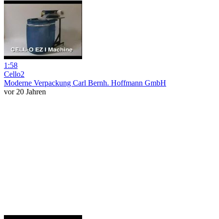
1:58
Cello2
Moderne Verpackung Carl Bernh. Hoffmann GmbH
vor 20 Jahren