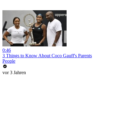
0:46
3 Things to Know About Coco Gauff's Parents
People
vor 3 Jahren