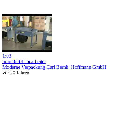
1:03
umreifer01_bearbeitet
Moderne Verpackung Carl Bernh. Hoffmann GmbH
vor 20 Jahren