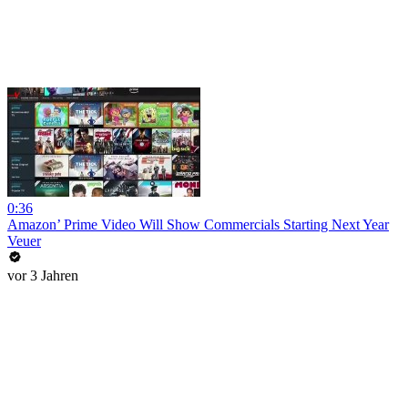
0:36
Amazon’ Prime Video Will Show Commercials Starting Next Year
Veuer
vor 3 Jahren