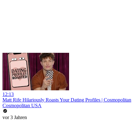
12:13
Matt Rife Hilariously Roasts Your Dating Profiles | Cosmopolitan
Cosmopolitan USA
vor 3 Jahren