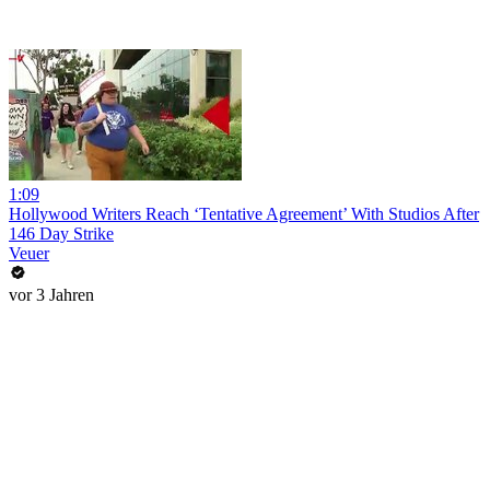
1:09
Hollywood Writers Reach ‘Tentative Agreement’ With Studios After
146 Day Strike
Veuer
vor 3 Jahren