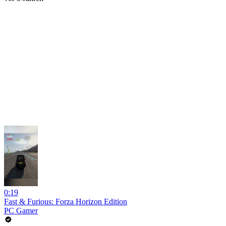
0:19
Fast & Furious: Forza Horizon Edition
PC Gamer