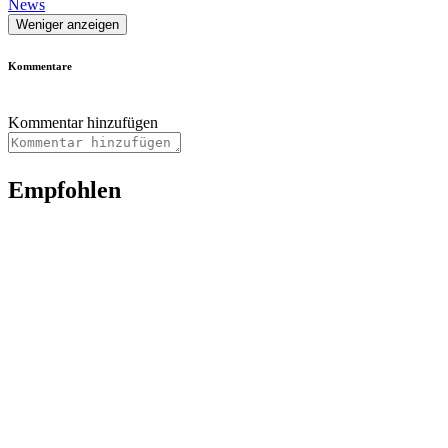
News
Weniger anzeigen
Kommentare
Kommentar hinzufügen
Empfohlen