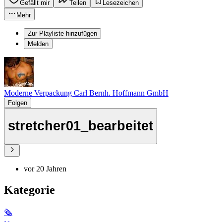
Gefällt mir
Teilen
Lesezeichen
Mehr
Zur Playliste hinzufügen
Melden
Moderne Verpackung Carl Bernh. Hoffmann GmbH
Folgen
stretcher01_bearbeitet
vor 20 Jahren
Kategorie
🗞