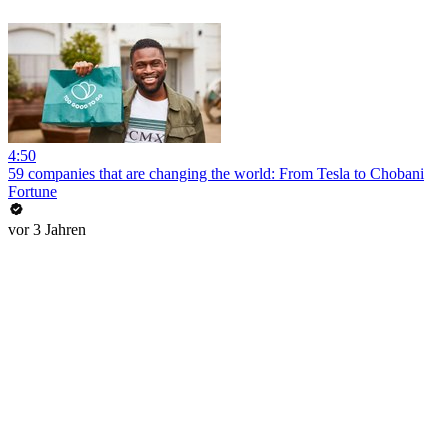
4:50
59 companies that are changing the world: From Tesla to Chobani
Fortune
vor 3 Jahren