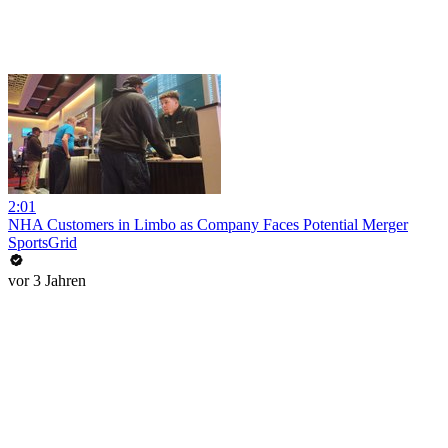
2:01
NHA Customers in Limbo as Company Faces Potential Merger
SportsGrid
vor 3 Jahren