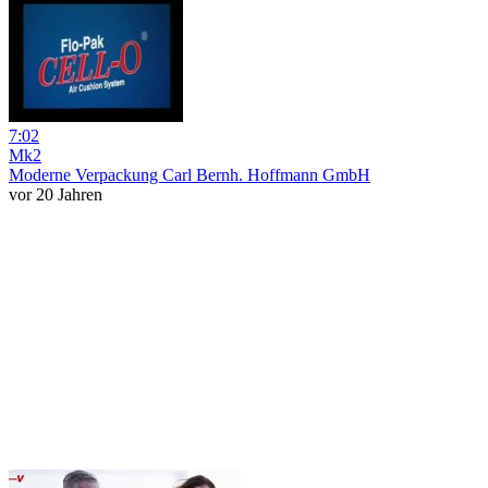
7:02
Mk2
Moderne Verpackung Carl Bernh. Hoffmann GmbH
vor 20 Jahren