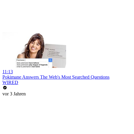
11:13
Pokimane Answers The Web's Most Searched Questions
WIRED
vor 3 Jahren