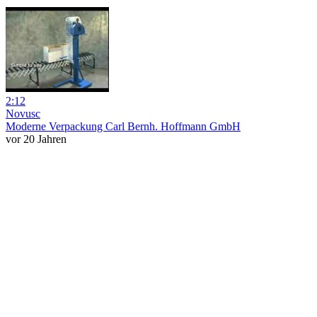
2:12
Novusc
Moderne Verpackung Carl Bernh. Hoffmann GmbH
vor 20 Jahren