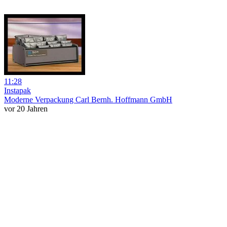
11:28
Instapak
Moderne Verpackung Carl Bernh. Hoffmann GmbH
vor 20 Jahren