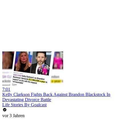
7:01
Kelly Clarkson Fights Back Against Brandon Blackstock In
Devastating Divorce Battle
Life Stories By Goalcast
vor 3 Jahren