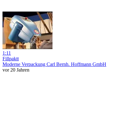
1:11
Fillpaktt
Moderne Verpackung Carl Bernh. Hoffmann GmbH
vor 20 Jahren