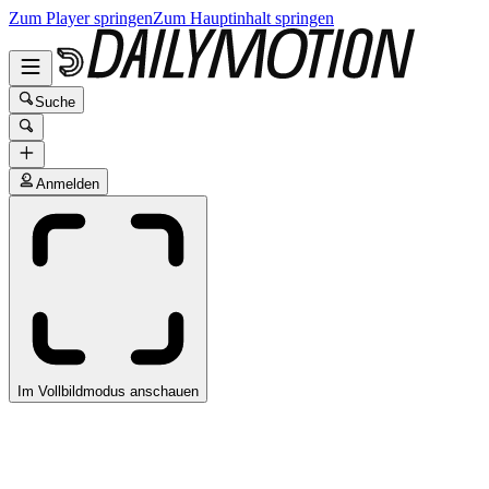
Zum Player springen
Zum Hauptinhalt springen
Suche
Anmelden
Im Vollbildmodus anschauen