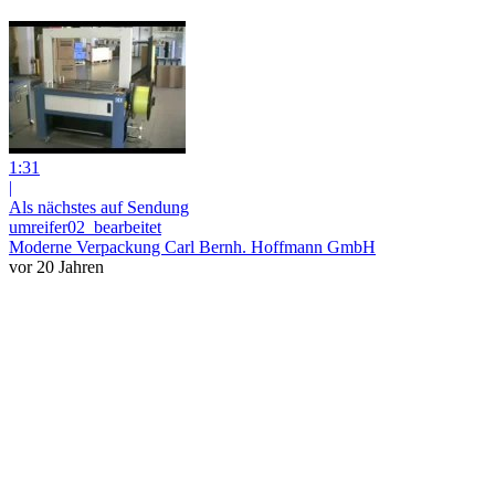
1:31
|
Als nächstes auf Sendung
umreifer02_bearbeitet
Moderne Verpackung Carl Bernh. Hoffmann GmbH
vor 20 Jahren