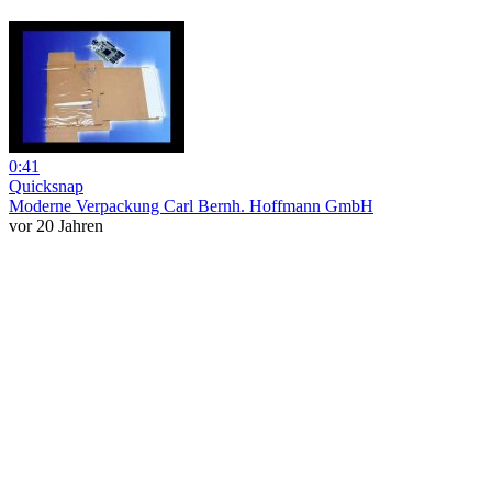
0:41
Quicksnap
Moderne Verpackung Carl Bernh. Hoffmann GmbH
vor 20 Jahren