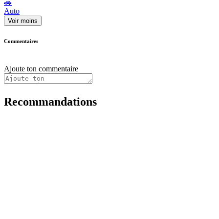
🚗
Auto
Voir moins
Commentaires
Ajoute ton commentaire
Recommandations