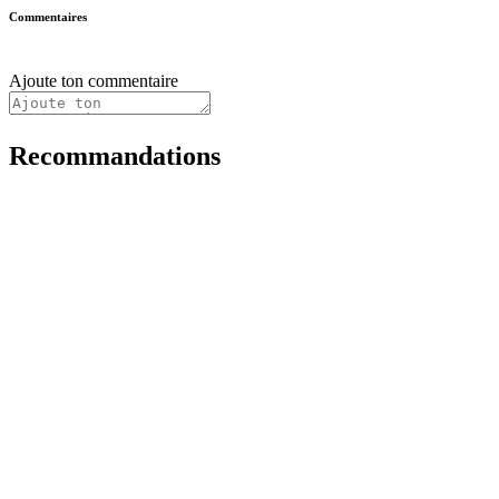
Commentaires
Ajoute ton commentaire
Recommandations