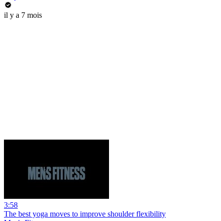
il y a 7 mois
3:58
The best yoga moves to improve shoulder flexibility