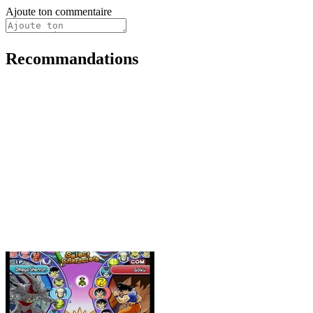
Ajoute ton commentaire
Recommandations