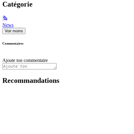
Catégorie
🗞
News
Voir moins
Commentaires
Ajoute ton commentaire
Recommandations