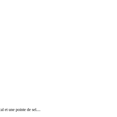
 et une pointe de sel....