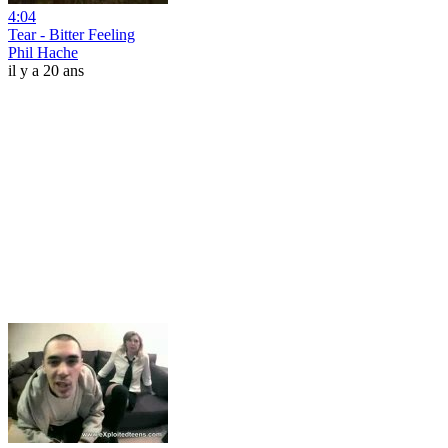
4:04
Tear - Bitter Feeling
Phil Hache
il y a 20 ans