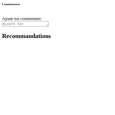
Commentaires
Ajoute ton commentaire
Recommandations