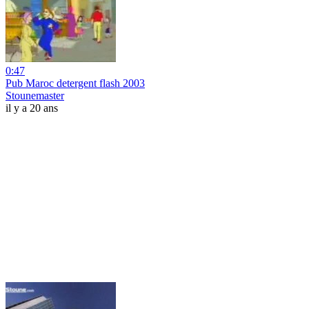
0:47
Pub Maroc detergent flash 2003
Stounemaster
il y a 20 ans