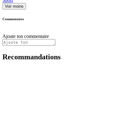
Sport
Voir moins
Commentaires
Ajoute ton commentaire
Recommandations