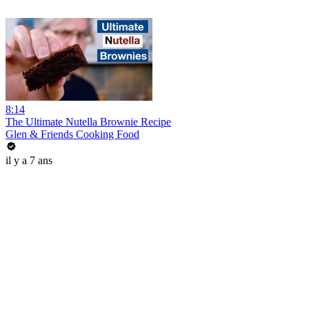
8:14
The Ultimate Nutella Brownie Recipe
Glen & Friends Cooking Food
il y a 7 ans