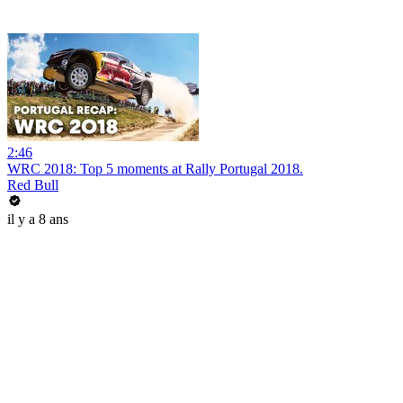
2:46
WRC 2018: Top 5 moments at Rally Portugal 2018.
Red Bull
il y a 8 ans