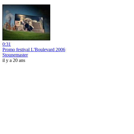
0:31
Promo festival L'Boulevard 2006
Stounemaster
il y a 20 ans