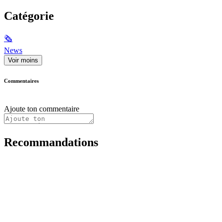
Catégorie
🗞
News
Voir moins
Commentaires
Ajoute ton commentaire
Recommandations