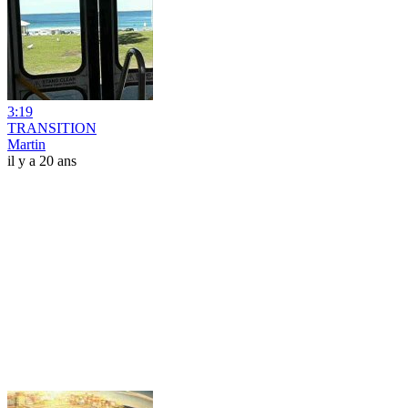
3:19
TRANSITION
Martin
il y a 20 ans