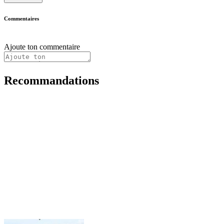
Commentaires
Ajoute ton commentaire
Recommandations