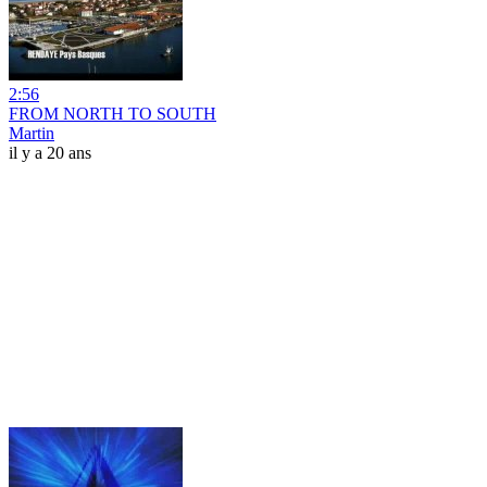
2:56
FROM NORTH TO SOUTH
Martin
il y a 20 ans