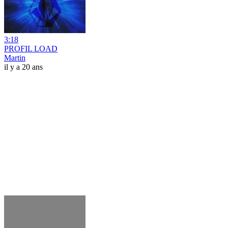
3:18
PROFIL LOAD
Martin
il y a 20 ans