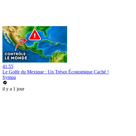
41:55
Le Golfe du Mexique : Un Trésor Économique Caché !
Sympa
il y a 1 jour