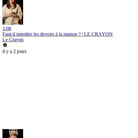
1:08
Faut-il interdire les devoirs à la maison ? | LE CRAYON
Le Crayon
il y a 2 jours