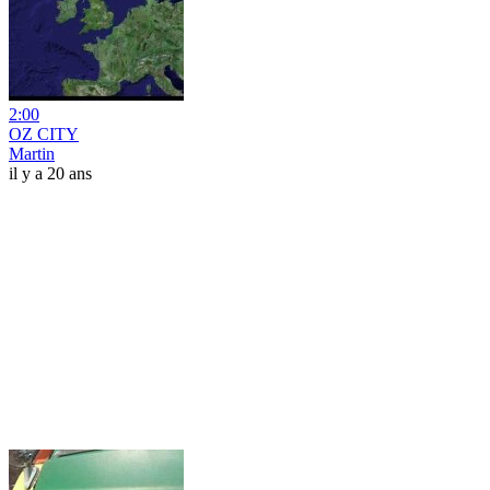
2:00
OZ CITY
Martin
il y a 20 ans