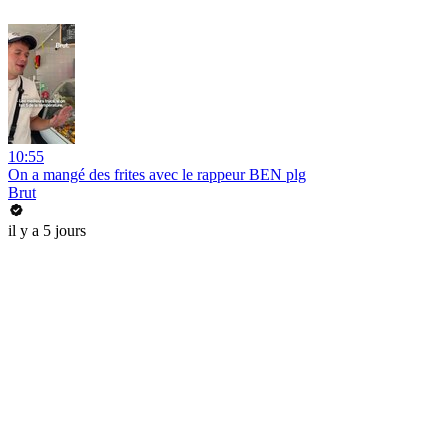
10:55
On a mangé des frites avec le rappeur BEN plg
Brut
il y a 5 jours