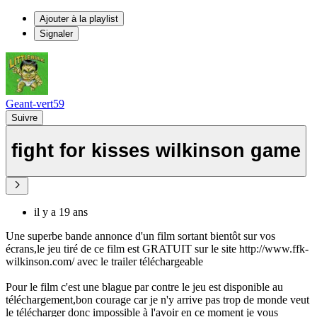
Ajouter à la playlist
Signaler
Geant-vert59
Suivre
fight for kisses wilkinson game
il y a 19 ans
Une superbe bande annonce d'un film sortant bientôt sur vos
écrans,le jeu tiré de ce film est GRATUIT sur le site http://www.ffk-
wilkinson.com/ avec le trailer téléchargeable
Pour le film c'est une blague par contre le jeu est disponible au
téléchargement,bon courage car je n'y arrive pas trop de monde veut
le télécharger donc impossible à l'avoir en ce moment je vous