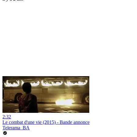
2:32
Le combat d'une vie (2015) - Bande annonce
Telerama_BA