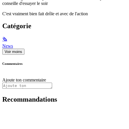
conseille d'essayer le soir
C'est vraiment bien fait drôle et avec de l'action
Catégorie
🗞
News
Voir moins
Commentaires
Ajoute ton commentaire
Recommandations