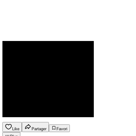
Like
Partager
Favori