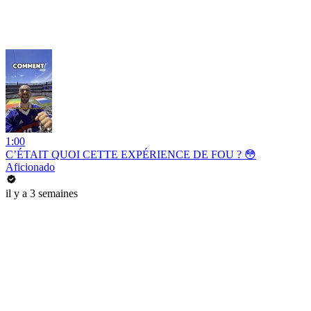
1:00
C’ÉTAIT QUOI CETTE EXPÉRIENCE DE FOU ? 😳
Aficionado
il y a 3 semaines