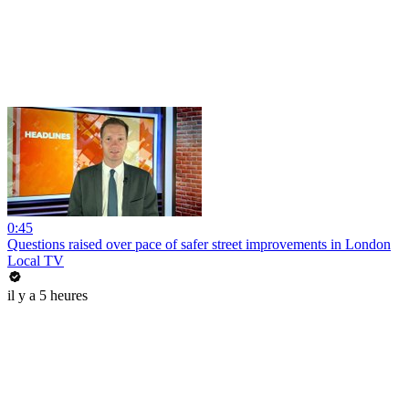
0:45
Questions raised over pace of safer street improvements in London
Local TV
il y a 5 heures