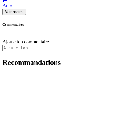
🚗
Auto
Voir moins
Commentaires
Ajoute ton commentaire
Recommandations