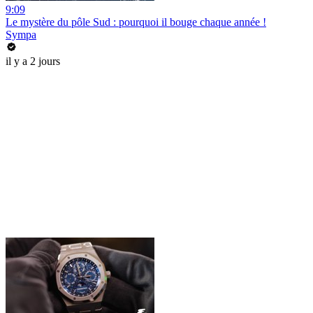
9:09
Le mystère du pôle Sud : pourquoi il bouge chaque année !
Sympa
il y a 2 jours