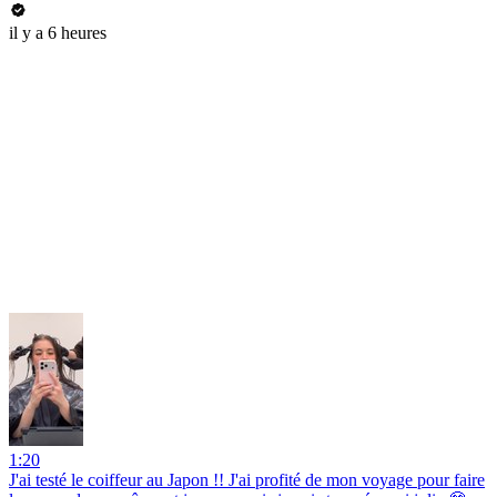
il y a 6 heures
1:20
J'ai testé le coiffeur au Japon !! J'ai profité de mon voyage pour faire