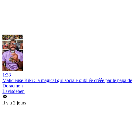
1:33
Malicieuse Kiki : la magical girl sociale oubliée créée par le papa de
Doraemon
Lavisdeben
il y a 2 jours