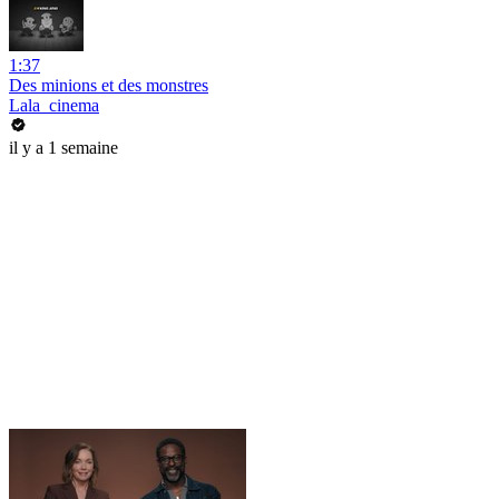
1:37
Des minions et des monstres
Lala_cinema
il y a 1 semaine