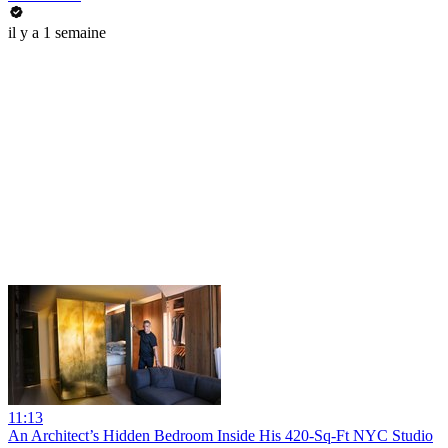
il y a 1 semaine
11:13
An Architect’s Hidden Bedroom Inside His 420-Sq-Ft NYC Studio