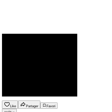
Like
Partager
Favori