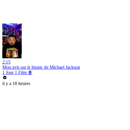
2:15
Mon avis sur le biopic de Michael Jackson
1 Jour 1 Film 🍿
il y a 18 heures