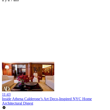
11:43
Inside Athena Calderone’s Art Deco-Inspired NYC Home
Architectural Digest