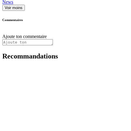
News
Voir moins
Commentaires
Ajoute ton commentaire
Recommandations