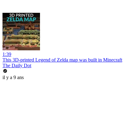
1:39
This 3D-printed Legend of Zelda map was built in Minecraft
The Daily Dot
il y a 9 ans