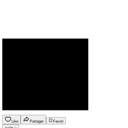
Like
Partager
Favori