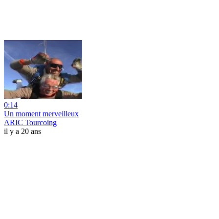
0:14
Un moment merveilleux
ARIC Tourcoing
il y a 20 ans