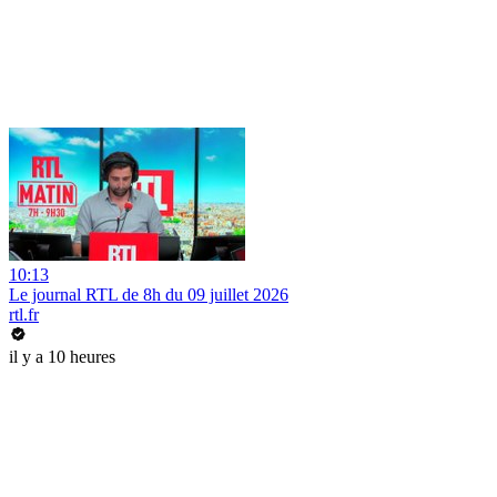
10:13
Le journal RTL de 8h du 09 juillet 2026
rtl.fr
il y a 10 heures