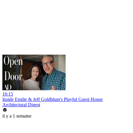
16:15
Inside Emilie & Jeff Goldblum's Playful Guest House
Architectural Digest
il y a 1 semaine