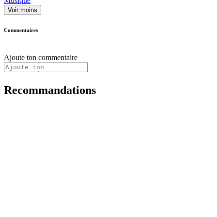
Musique
Voir moins
Commentaires
Ajoute ton commentaire
Recommandations