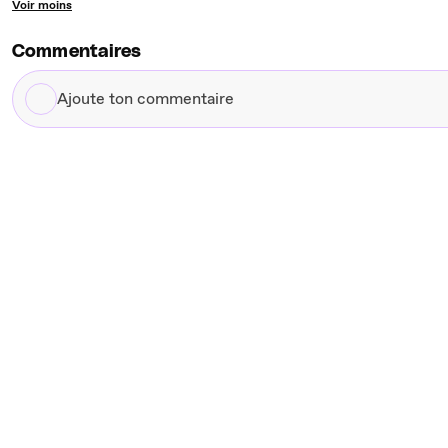
Voir moins
Commentaires
Ajoute
ton
commentaire