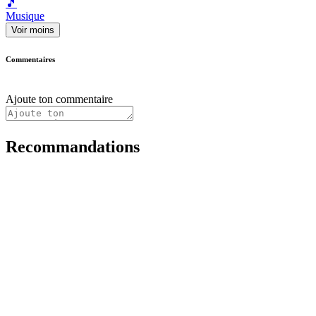
🎵
Musique
Voir moins
Commentaires
Ajoute ton commentaire
Recommandations