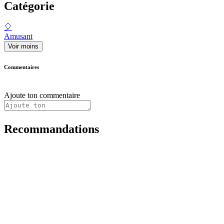
Catégorie
🎈
Amusant
Voir moins
Commentaires
Ajoute ton commentaire
Recommandations