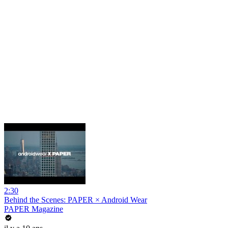
2:30
Behind the Scenes: PAPER × Android Wear
PAPER Magazine