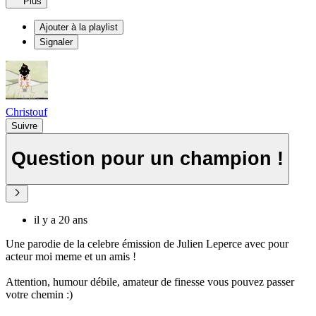
Plus
Ajouter à la playlist
Signaler
Christouf
Suivre
Question pour un champion !
il y a 20 ans
Une parodie de la celebre émission de Julien Leperce avec pour
acteur moi meme et un amis !
Attention, humour débile, amateur de finesse vous pouvez passer
votre chemin :)