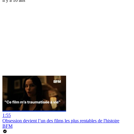
il y a 10 ans
1:55
Obsession devient l’un des films les plus rentables de l'histoire
BFM