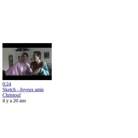
0:24
Sketch - Joyeux amis
Christouf
il y a 20 ans