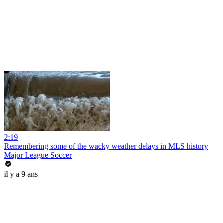
2:19
Remembering some of the wacky weather delays in MLS history
Major League Soccer
il y a 9 ans