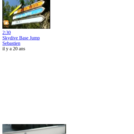
2:30
Skydive Base Jump
Sebastien
il y a 20 ans