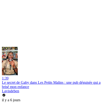
1:39
Le secret de Gaby dans Les Petits Malins : une pub déguisée qui a
brisé mon enfance
Lavisdeben
il y a 6 jours