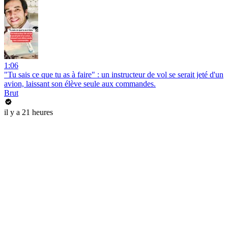
1:06
"Tu sais ce que tu as à faire" : un instructeur de vol se serait jeté d'un
avion, laissant son élève seule aux commandes.
Brut
il y a 21 heures