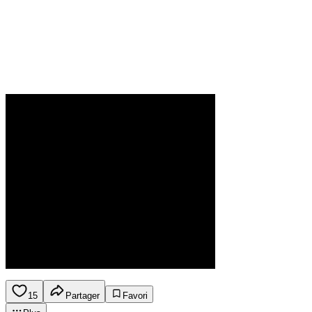
15
Partager
Favori