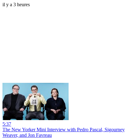
il y a 3 heures
5:37
The New Yorker Mini Interview with Pedro Pascal, Sigourney
Weaver, and Jon Favreau