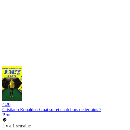
4:20
Cristiano Ronaldo : Goat sur et en dehors de terrains ?
Brut
il y a 1 semaine