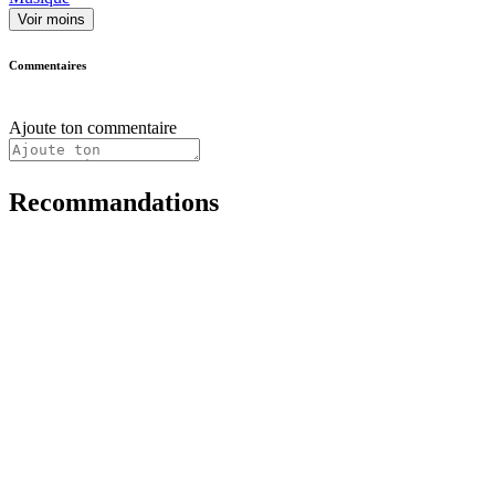
Voir moins
Commentaires
Ajoute ton commentaire
Recommandations