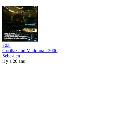
7:08
Gorillaz and Madonna - 2006
Sebastien
il y a 20 ans