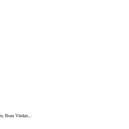
, Boas Vindas...