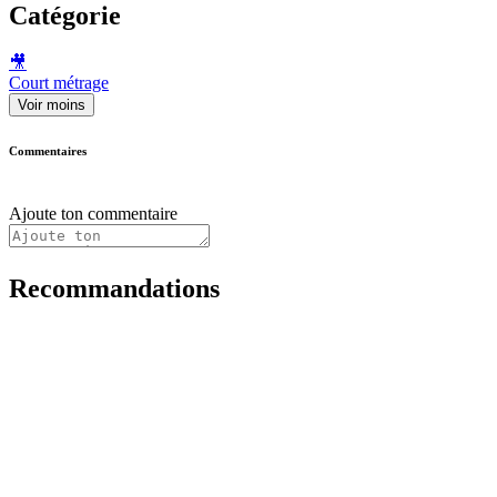
Catégorie
🎥
Court métrage
Voir moins
Commentaires
Ajoute ton commentaire
Recommandations