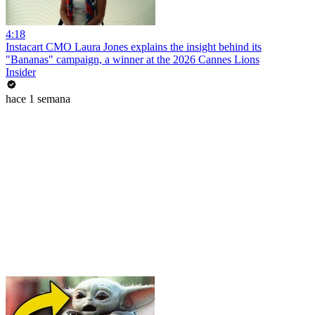
4:18
Instacart CMO Laura Jones explains the insight behind its
"Bananas" campaign, a winner at the 2026 Cannes Lions
Insider
hace 1 semana