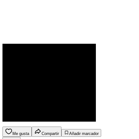
Me gusta
Compartir
Añadir marcador