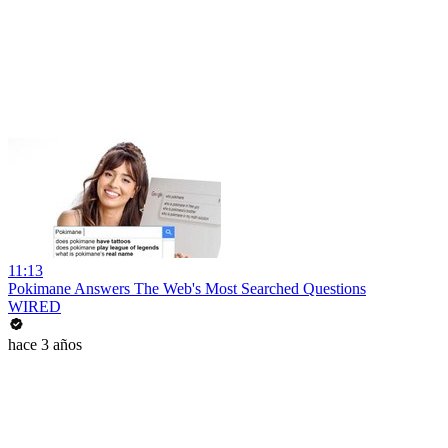
11:13
Pokimane Answers The Web's Most Searched Questions
WIRED
hace 3 años