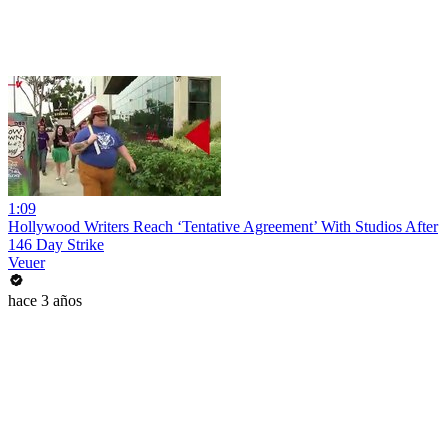
1:09
Hollywood Writers Reach ‘Tentative Agreement’ With Studios After
146 Day Strike
Veuer
hace 3 años