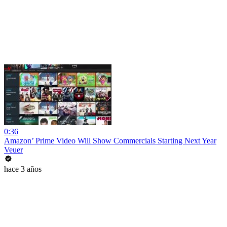
0:36
Amazon’ Prime Video Will Show Commercials Starting Next Year
Veuer
hace 3 años