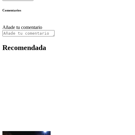
Comentarios
Añade tu comentario
Recomendada