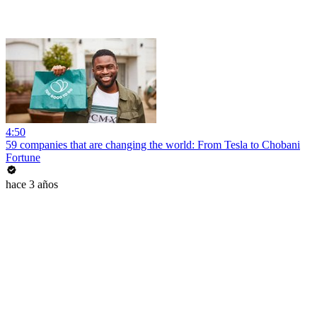
4:50
59 companies that are changing the world: From Tesla to Chobani
Fortune
hace 3 años