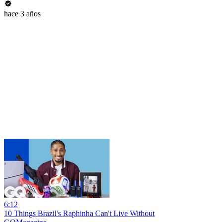
hace 3 años
6:12
10 Things Brazil's Raphinha Can't Live Without