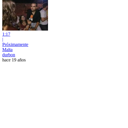
1:17
|
Próximamente
Malta
durbon
hace 19 años