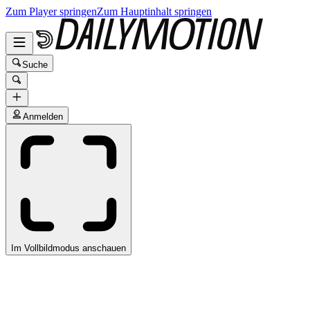
Zum Player springen
Zum Hauptinhalt springen
Suche
Anmelden
Im Vollbildmodus anschauen