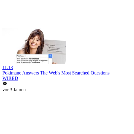
11:13
Pokimane Answers The Web's Most Searched Questions
WIRED
vor 3 Jahren