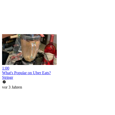
1:00
What's Popular on Uber Eats?
Stringr
vor 3 Jahren