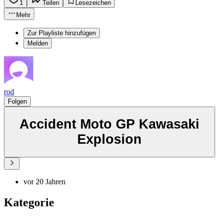
1
Teilen
Lesezeichen
Mehr
Zur Playliste hinzufügen
Melden
rod
Folgen
Accident Moto GP Kawasaki
Explosion
vor 20 Jahren
Kategorie