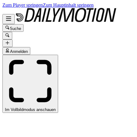
Zum Player springen
Zum Hauptinhalt springen
Suche
Anmelden
Im Vollbildmodus anschauen