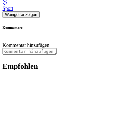
🥇
Sport
Weniger anzeigen
Kommentare
Kommentar hinzufügen
Empfohlen