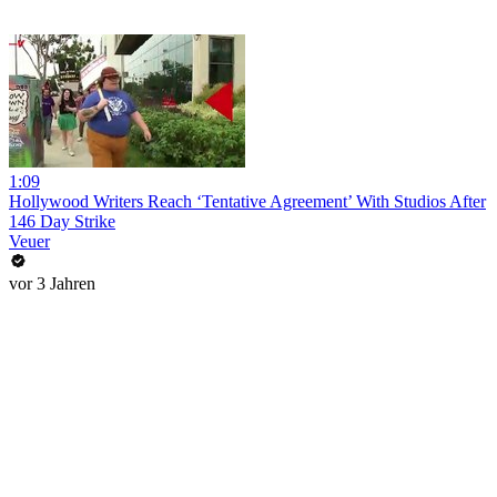
1:09
Hollywood Writers Reach ‘Tentative Agreement’ With Studios After
146 Day Strike
Veuer
vor 3 Jahren