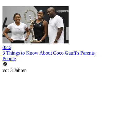
0:46
3 Things to Know About Coco Gauff's Parents
People
vor 3 Jahren