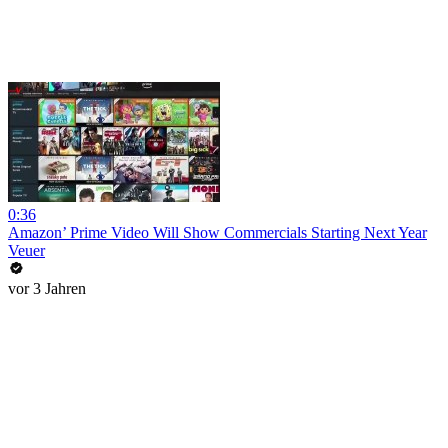
0:36
Amazon’ Prime Video Will Show Commercials Starting Next Year
Veuer
vor 3 Jahren