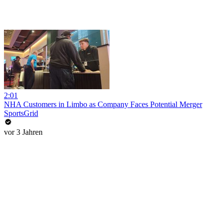
2:01
NHA Customers in Limbo as Company Faces Potential Merger
SportsGrid
vor 3 Jahren