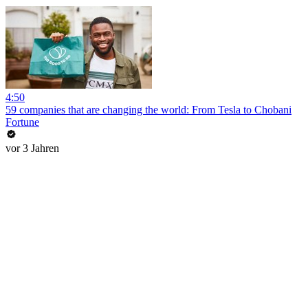
4:50
59 companies that are changing the world: From Tesla to Chobani
Fortune
vor 3 Jahren