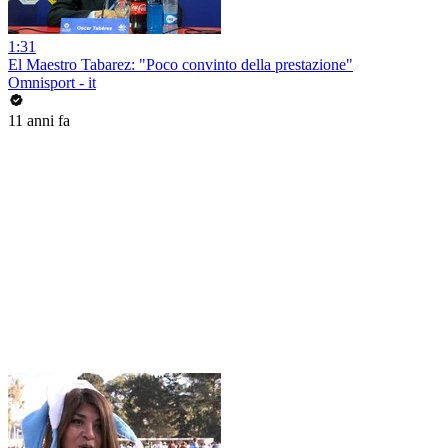
1:31
El Maestro Tabarez: "Poco convinto della prestazione"
Omnisport - it
11 anni fa