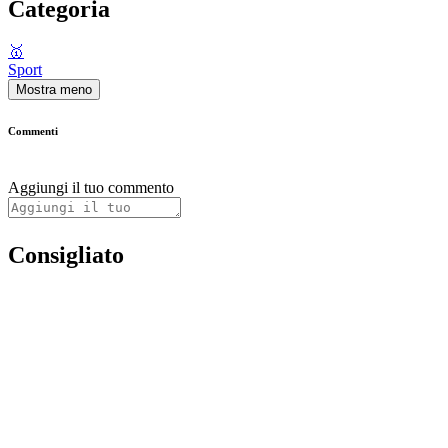
Categoria
🥇
Sport
Mostra meno
Commenti
Aggiungi il tuo commento
Consigliato