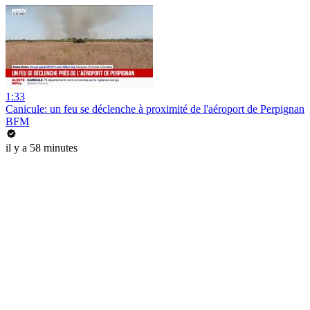
1:33
Canicule: un feu se déclenche à proximité de l'aéroport de Perpignan
BFM
il y a 58 minutes