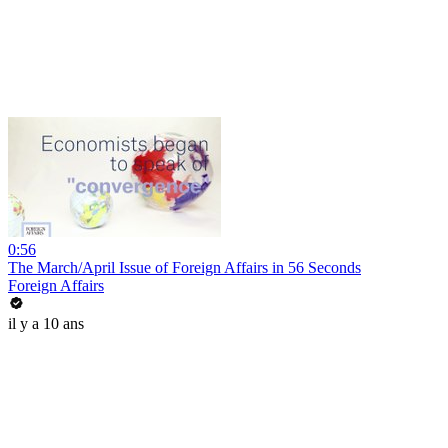
0:56
The March/April Issue of Foreign Affairs in 56 Seconds
Foreign Affairs
il y a 10 ans