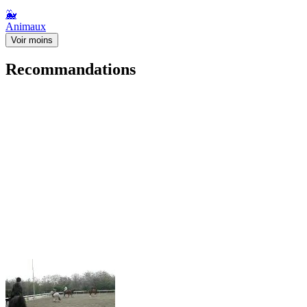
🐳
Animaux
Voir moins
Recommandations