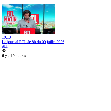
10:13
Le journal RTL de 8h du 09 juillet 2026
rtl.fr
il y a 10 heures