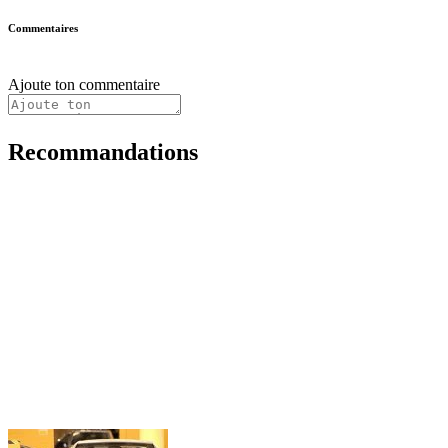
Commentaires
Ajoute ton commentaire
Recommandations