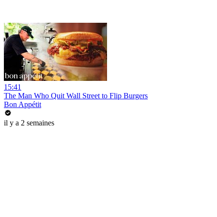
15:41
The Man Who Quit Wall Street to Flip Burgers
Bon Appétit
il y a 2 semaines