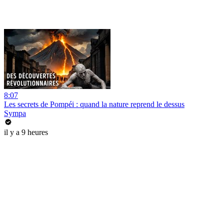
8:07
Les secrets de Pompéi : quand la nature reprend le dessus
Sympa
il y a 9 heures