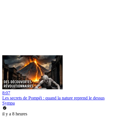
8:07
Les secrets de Pompéi : quand la nature reprend le dessus
Sympa
il y a 8 heures