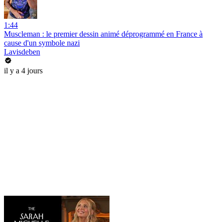
1:44
Muscleman : le premier dessin animé déprogrammé en France à
cause d'un symbole nazi
Lavisdeben
il y a 4 jours