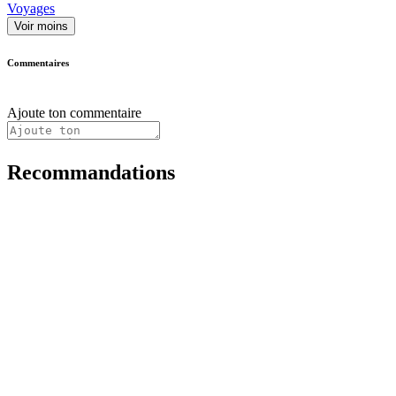
Voyages
Voir moins
Commentaires
Ajoute ton commentaire
Recommandations