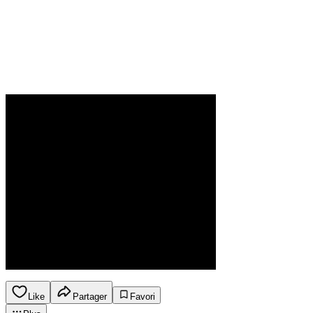
Like
Partager
Favori