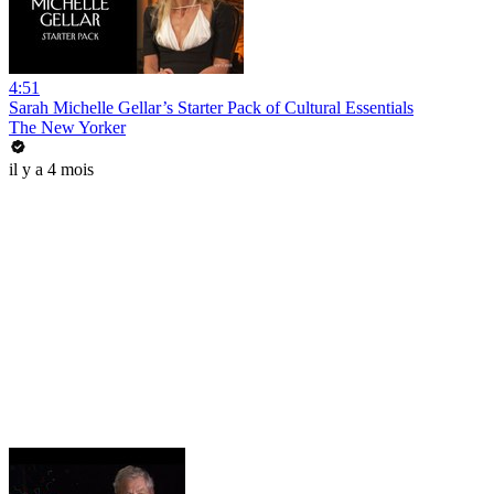
4:51
Sarah Michelle Gellar’s Starter Pack of Cultural Essentials
The New Yorker
il y a 4 mois