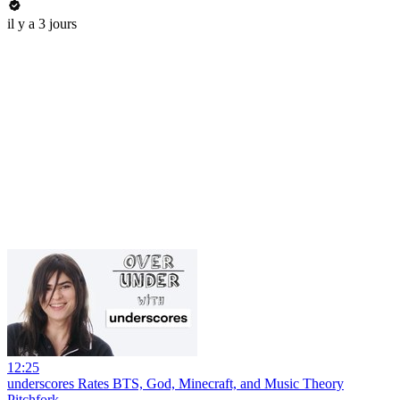
il y a 3 jours
12:25
underscores Rates BTS, God, Minecraft, and Music Theory
Pitchfork