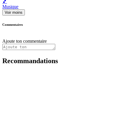
🎵
Musique
Voir moins
Commentaires
Ajoute ton commentaire
Recommandations