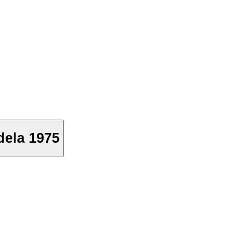
dela 1975