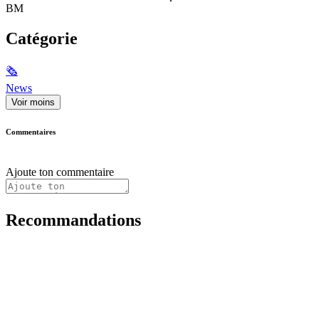
BM
Catégorie
🗞
News
Voir moins
Commentaires
Ajoute ton commentaire
Recommandations