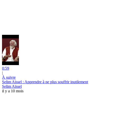
0:59
|
À suivre
Selim Aïssel : Apprendre à ne plus souffrir inutilement
Selim Aïssel
il y a 10 mois