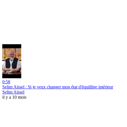
0:58
Selim Aïssel : Si je veux changer mon état d'équilibre intérieur
Selim Aïssel
il y a 10 mois